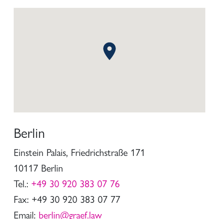
Berlin
Einstein Palais, Friedrichstraße 171
10117 Berlin
Tel.:
+49 30 920 383 07 76
Fax: +49 30 920 383 07 77
Email:
berlin@graef.law