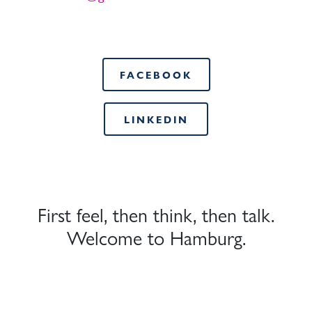
FACEBOOK
LINKEDIN
First feel, then think, then talk.
Welcome to Hamburg.