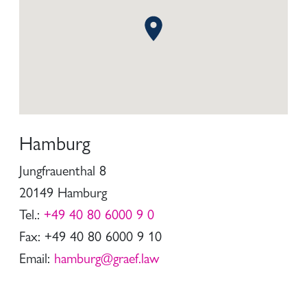
Hamburg
Jungfrauenthal 8
20149 Hamburg
Tel.:
+49 40 80 6000 9 0
Fax: +49 40 80 6000 9 10
Email:
hamburg@graef.law