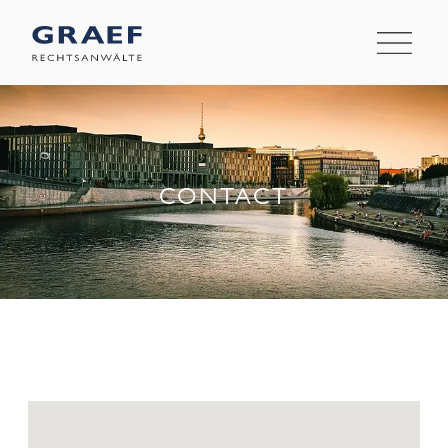
CONTACT