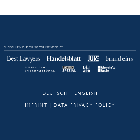
DEUTSCH
|
ENGLISH
IMPRINT
|
DATA PRIVACY POLICY