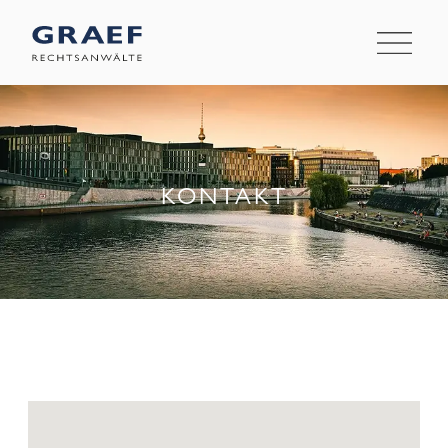
KONTAKT