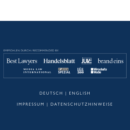
DEUTSCH
|
ENGLISH
IMPRESSUM
|
DATENSCHUTZHINWEISE