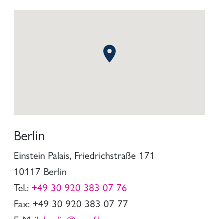
Berlin
Einstein Palais, Friedrichstraße 171
10117 Berlin
Tel.:
+49 30 920 383 07 76
Fax: +49 30 920 383 07 77