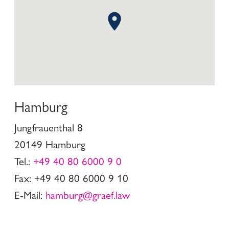
Hamburg
Jungfrauenthal 8
20149 Hamburg
Tel.:
+49 40 80 6000 9 0
Fax: +49 40 80 6000 9 10
E-Mail:
hamburg@graef.law