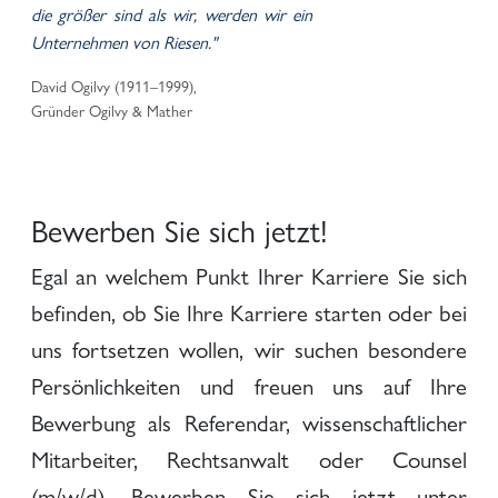
die größer sind als wir, werden wir ein
Unternehmen von Riesen."
David Ogilvy (1911–1999),
Gründer Ogilvy & Mather
Bewerben Sie sich jetzt!
Egal an welchem Punkt Ihrer Karriere Sie sich
befinden, ob Sie Ihre Karriere starten oder bei
uns fortsetzen wollen, wir suchen besondere
Persönlichkeiten und freuen uns auf Ihre
Bewerbung als Referendar, wissenschaftlicher
Mitarbeiter, Rechtsanwalt oder Counsel
(m/w/d). Bewerben Sie sich jetzt unter