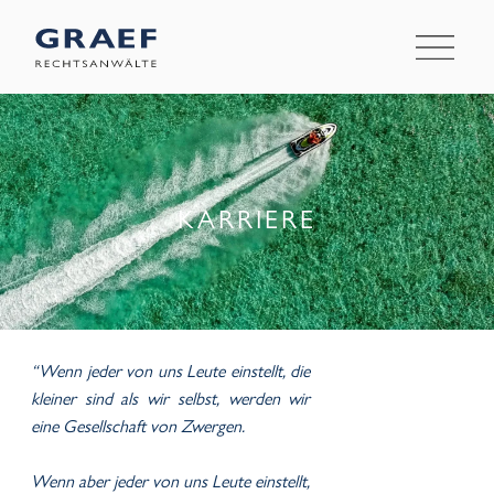
KARRIERE
“Wenn jeder von uns Leute einstellt, die
kleiner sind als wir selbst, werden wir
eine Gesellschaft von Zwergen.
Wenn aber jeder von uns Leute einstellt,