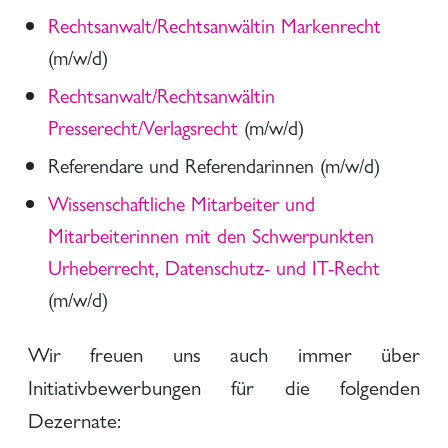
Rechtsanwalt/Rechtsanwältin Markenrecht
(m/w/d)
Rechtsanwalt/Rechtsanwältin
Presserecht/Verlagsrecht
(m/w/d)
Referendare und Referendarinnen (m/w/d)
Wissenschaftliche Mitarbeiter und
Mitarbeiterinnen mit den Schwerpunkten
Urheberrecht, Datenschutz- und IT-Recht
(m/w/d)
Wir freuen uns auch immer über
Initiativbewerbungen für die folgenden
Dezernate: