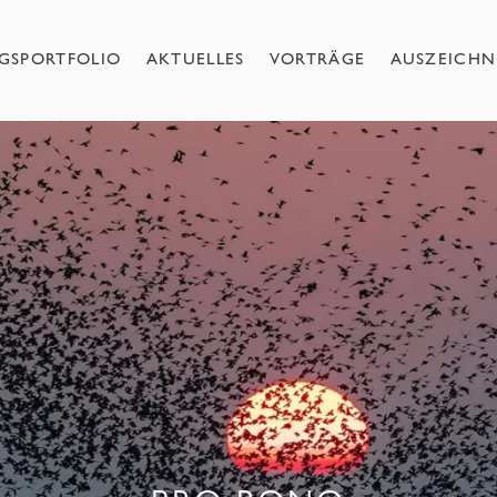
NGSPORTFOLIO
AKTUELLES
VORTRÄGE
AUSZEICH