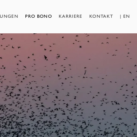
NUNGEN
PRO BONO
KARRIERE
KONTAKT
EN