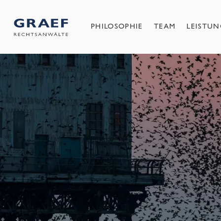
PHILOSOPHIE
TEAM
LEISTU