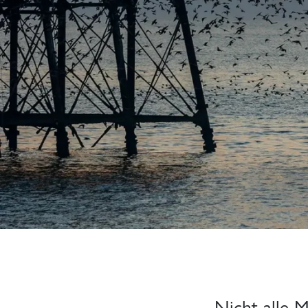
Nicht alle 