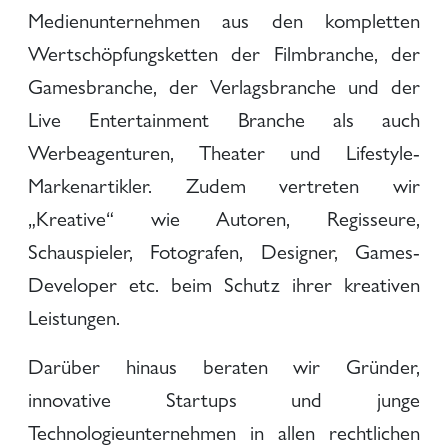
Medienunternehmen aus den kompletten
Wertschöpfungsketten der Filmbranche, der
Gamesbranche, der Verlagsbranche und der
Live Entertainment Branche als auch
Werbeagenturen, Theater und Lifestyle-
Markenartikler. Zudem vertreten wir
„Kreative“ wie Autoren, Regisseure,
Schauspieler, Fotografen, Designer, Games-
Developer etc. beim Schutz ihrer kreativen
Leistungen.
Darüber hinaus beraten wir Gründer,
innovative Startups und junge
Technologieunternehmen in allen rechtlichen