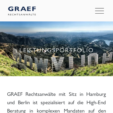
LEISTUNGSPORTFOLIO
GRAEF Rechtsanwälte mit Sitz in Hamburg
und Berlin ist spezialisiert auf die High-End
Beratung in komplexen Mandaten auf den