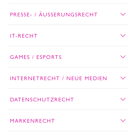
PRESSE- / ÄUSSERUNGSRECHT
IT-RECHT
GAMES / ESPORTS
INTERNETRECHT / NEUE MEDIEN
DATENSCHUTZRECHT
MARKENRECHT