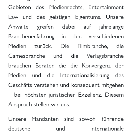
Gebieten des Medienrechts, Entertainment
Law und des geistigen Eigentums. Unsere
Anwälte greifen dabei auf jahrelange
Branchenerfahrung in den verschiedenen
Medien zurück. Die Filmbranche, die
Gamesbranche und die Verlagsbranche
brauchen Berater, die die Konvergenz der
Medien und die Internationalisierung des
Geschäfts verstehen und konsequent mitgehen
– bei höchster juristischer Exzellenz. Diesem
Anspruch stellen wir uns.
Unsere Mandanten sind sowohl führende
deutsche und internationale