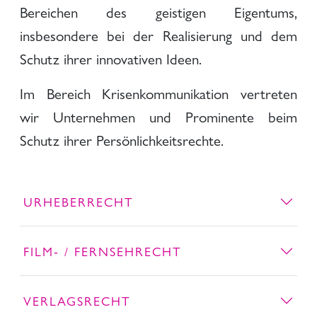
Bereichen des geistigen Eigentums,
insbesondere bei der Realisierung und dem
Schutz ihrer innovativen Ideen.
Im Bereich Krisenkommunikation vertreten
wir Unternehmen und Prominente beim
Schutz ihrer Persönlichkeitsrechte.
URHEBERRECHT
FILM- / FERNSEHRECHT
VERLAGSRECHT